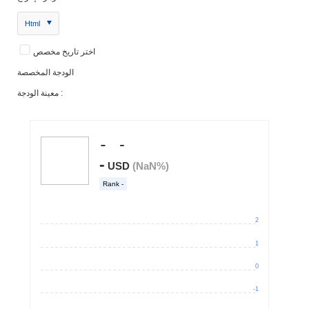
Html
اختر تاريخ مخصص
الودجة المخصصة
معينة الودجة :