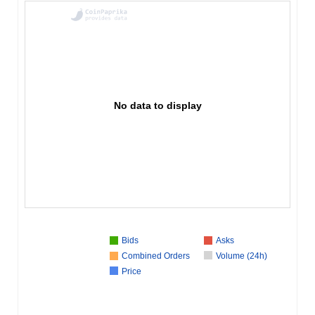
No data to display
Bids
Asks
Combined Orders
Volume (24h)
Price