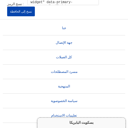
نسخ الرمز :
نسخ إلى الحافظة
عنا
جهة الإتصال
كل العملات
مسرد المصطلحات
المنهجية
سياسة الخصوصوية
تعليمات الاستخدام
بسكويت البابريكا