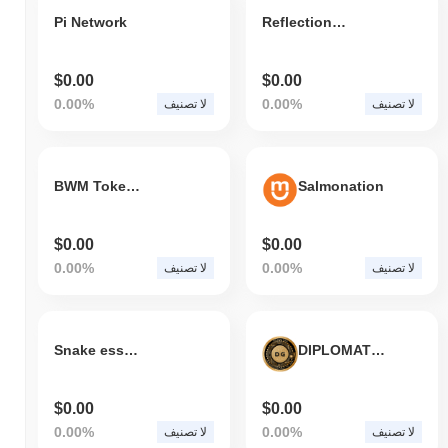
Pi Network
ReflectionCoin
$0.00
$0.00
0.00%
0.00%
لا تصنيف
لا تصنيف
BWM Token v2
Salmonation
$0.00
$0.00
0.00%
0.00%
لا تصنيف
لا تصنيف
Snake essence coin
DIPLOMATGOLD
$0.00
$0.00
0.00%
0.00%
لا تصنيف
لا تصنيف