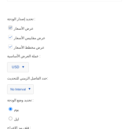
تحديد إصدار الودجة :
عرض الأسعار
عرض مقاييس الأسعار
عرض مخطط الأسعار
عملة العرض الأساسية :
USD
حدد الفاصل الزمني للتحديث:
No Interval
تحديد وضع الودجة :
يوم
ليل
فئة رمز الإخراج :