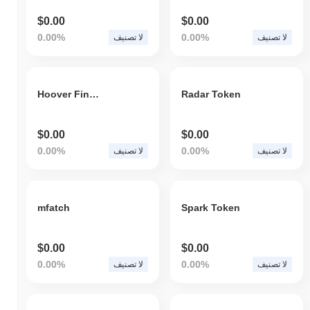
$0.00
$0.00
0.00%
0.00%
لا تصنيف
لا تصنيف
Hoover Finance
Radar Token
$0.00
$0.00
0.00%
0.00%
لا تصنيف
لا تصنيف
mfatch
Spark Token
$0.00
$0.00
0.00%
0.00%
لا تصنيف
لا تصنيف