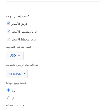
تحديد إصدار الودجة :
عرض الأسعار
عرض مقاييس الأسعار
عرض مخطط الأسعار
عملة العرض الأساسية :
USD
حدد الفاصل الزمني للتحديث:
No Interval
تحديد وضع الودجة :
يوم
ليل
فئة رمز الإخراج :