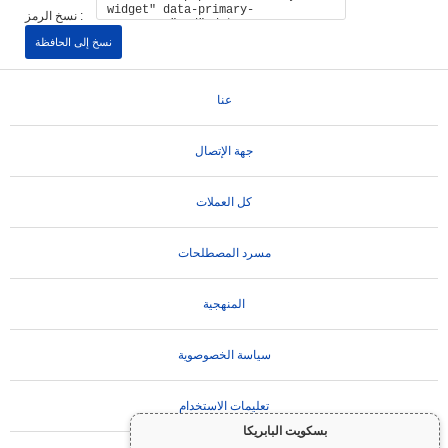
نسخ الرمز :
نسخ إلى الحافظة
عنا
جهة الإتصال
كل العملات
مسرد المصطلحات
المنهجية
سياسة الخصوصوية
تعليمات الاستخدام
بسكويت البابريكا