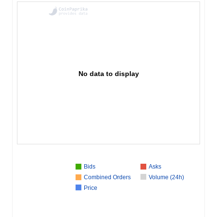
No data to display
Bids
Asks
Combined Orders
Volume (24h)
Price