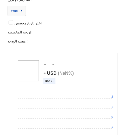
Html
اختر تاريخ مخصص
الودجة المخصصة
معينة الودجة :