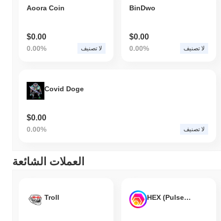
Aoora Coin
BinDwo
$0.00
$0.00
0.00%
0.00%
لا تصنيف
لا تصنيف
Covid Doge
$0.00
0.00%
لا تصنيف
العملات الشائعة
Troll
HEX (Pulsechain)