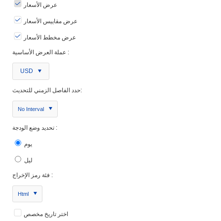
عرض الأسعار
عرض مقاييس الأسعار
عرض مخطط الأسعار
عملة العرض الأساسية :
USD
حدد الفاصل الزمني للتحديث:
No Interval
تحديد وضع الودجة :
يوم
ليل
فئة رمز الإخراج :
Html
اختر تاريخ مخصص