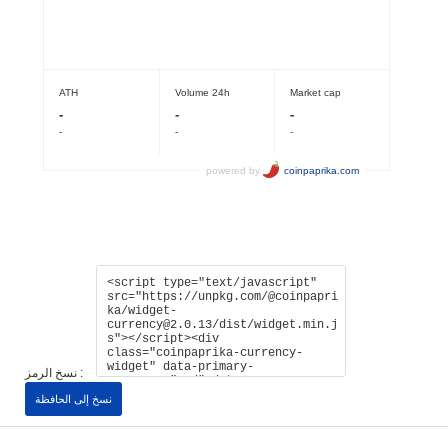
نسخ الرمز :
نسخ إلى الحافظة