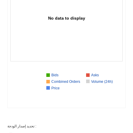
No data to display
Bids
Asks
Combined Orders
Volume (24h)
Price
تحديد إصدار الودجة :