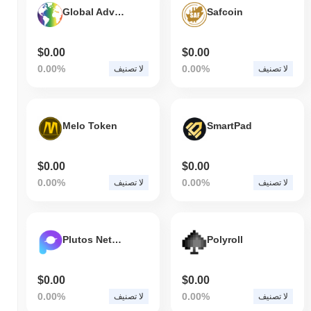
Global Adversity Project
Safcoin
$0.00
$0.00
0.00%
0.00%
لا تصنيف
لا تصنيف
Melo Token
SmartPad
$0.00
$0.00
0.00%
0.00%
لا تصنيف
لا تصنيف
Plutos Network
Polyroll
$0.00
$0.00
0.00%
0.00%
لا تصنيف
لا تصنيف