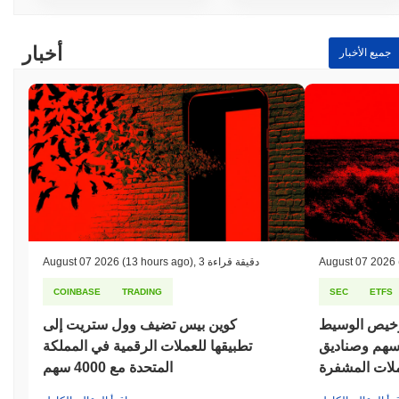
أخبار
جميع الأخبار
August 07 2026
3 دقيقة قراءة
,
(13 hours ago)
August 07 2026
COINBASE
TRADING
SEC
ETFS
رخيص الوسيط
كوين بيس تضيف وول ستريت إلى
أسهم وصناديق
تطبيقها للعملات الرقمية في المملكة
عملات المشفرة
المتحدة مع 4000 سهم