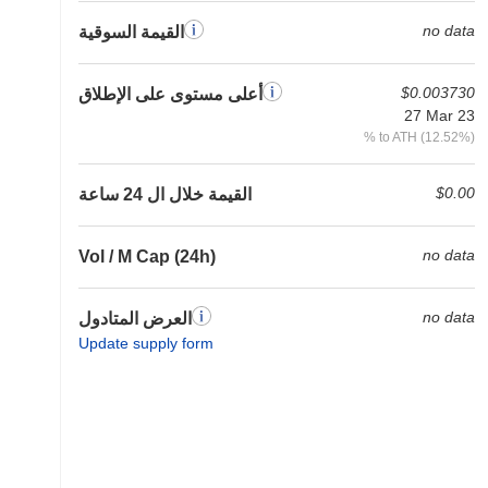
no data
القيمة السوقية
$0.003730
أعلى مستوى على الإطلاق
27 Mar 23
% to ATH (12.52%)
$0.00
القيمة خلال ال 24 ساعة
no data
Vol / M Cap (24h)
no data
العرض المتادول
Update supply form