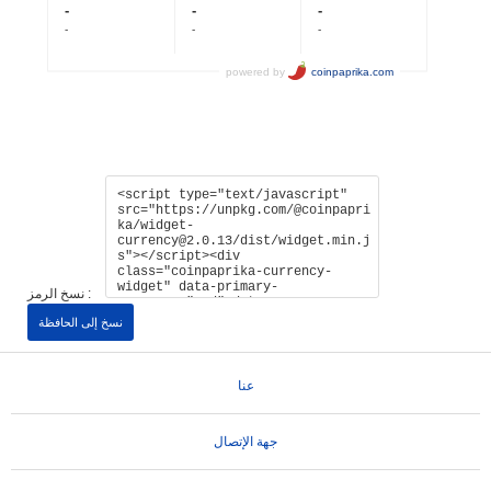
نسخ الرمز :
نسخ إلى الحافظة
عنا
جهة الإتصال