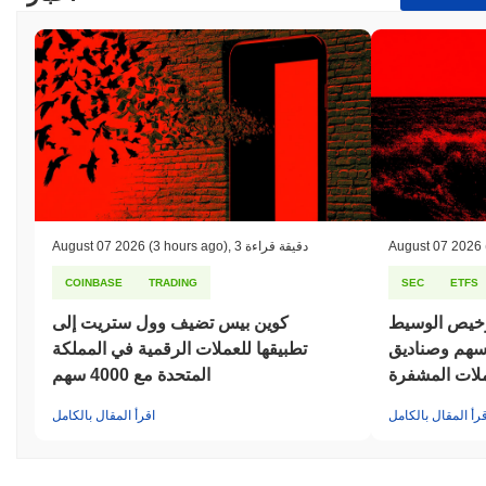
August 07 2026
3 دقيقة قراءة
,
(3 hours ago)
August 07 2026
COINBASE
TRADING
SEC
ETFS
رخيص الوسيط
كوين بيس تضيف وول ستريت إلى
أسهم وصناديق
تطبيقها للعملات الرقمية في المملكة
عملات المشفرة
المتحدة مع 4000 سهم
قرأ المقال بالكامل
اقرأ المقال بالكامل