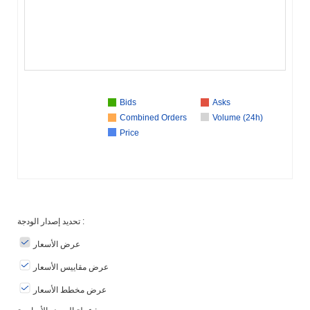
Bids
Asks
Combined Orders
Volume (24h)
Price
تحديد إصدار الودجة :
عرض الأسعار
عرض مقاييس الأسعار
عرض مخطط الأسعار