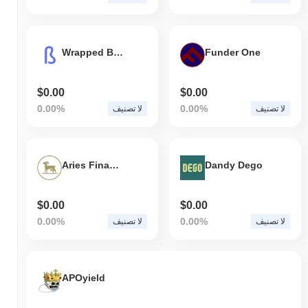
Wrapped BIND
Funder One
$0.00
$0.00
0.00%
0.00%
لا تصنيف
لا تصنيف
Aries Financial
Dandy Dego
$0.00
$0.00
0.00%
0.00%
لا تصنيف
لا تصنيف
APOyield