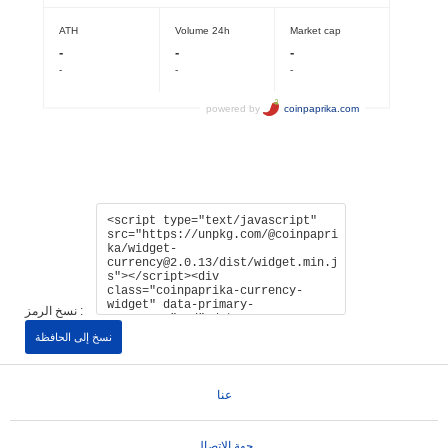
نسخ الرمز :
نسخ إلى الحافظة
عنا
جهة الإتصال