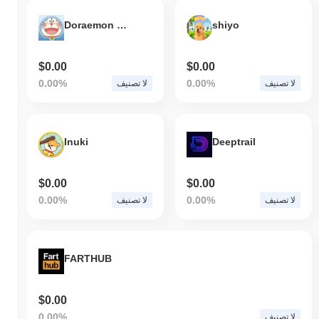
Doraemon (doraemon50th.com)
shiyo
$0.00
$0.00
0.00%
0.00%
لا تصنيف
لا تصنيف
Inuki
Deeptrail
$0.00
$0.00
0.00%
0.00%
لا تصنيف
لا تصنيف
FARTHUB
$0.00
0.00%
لا تصنيف