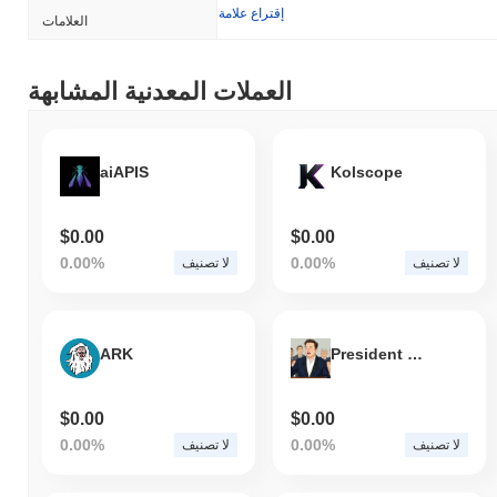
إقتراع علامة
العلامات
العملات المعدنية المشابهة
aiAPIS
Kolscope
$0.00
$0.00
0.00%
0.00%
لا تصنيف
لا تصنيف
ARK
President Elon
$0.00
$0.00
0.00%
0.00%
لا تصنيف
لا تصنيف