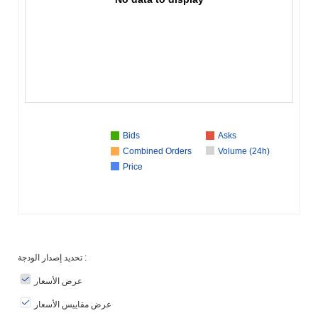
Bids
Asks
Combined Orders
Volume (24h)
Price
تحديد إصدار الودجة :
عرض الأسعار
عرض مقاييس الأسعار