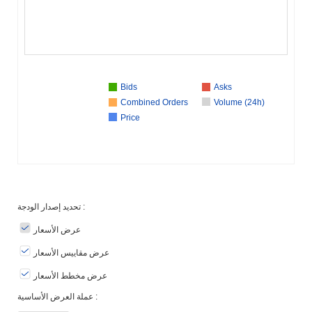
Bids
Asks
Combined Orders
Volume (24h)
Price
تحديد إصدار الودجة :
عرض الأسعار
عرض مقاييس الأسعار
عرض مخطط الأسعار
عملة العرض الأساسية :