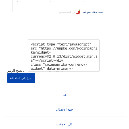
نسخ الرمز :
نسخ إلى الحافظة
عنا
جهة الإتصال
كل العملات