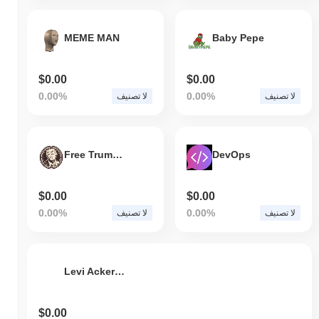
MEME MAN
Baby Pepe
$0.00
$0.00
0.00%
0.00%
لا تصنيف
لا تصنيف
Free Trump Dao
DevOps
$0.00
$0.00
0.00%
0.00%
لا تصنيف
لا تصنيف
Levi Ackerman
$0.00