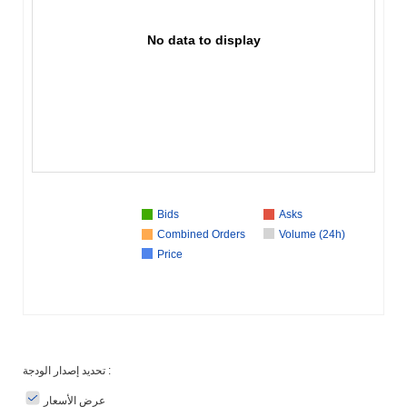
No data to display
Bids
Asks
Combined Orders
Volume (24h)
Price
تحديد إصدار الودجة :
عرض الأسعار