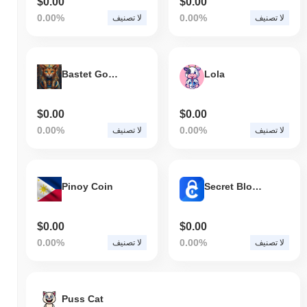
$0.00
$0.00
0.00%
0.00%
لا تصنيف
لا تصنيف
Bastet Goddess
Lola
$0.00
$0.00
0.00%
0.00%
لا تصنيف
لا تصنيف
Pinoy Coin
Secret Block HIDE
$0.00
$0.00
0.00%
0.00%
لا تصنيف
لا تصنيف
Puss Cat