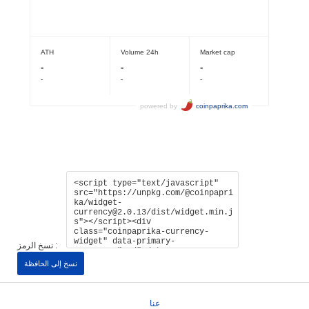
نسخ الرمز :
نسخ إلى الحافظة
عنا