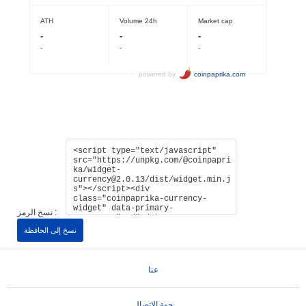
نسخ الرمز :
نسخ إلى الحافظة
عنا
جهة الإتصال