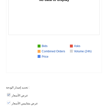
Bids
Asks
Combined Orders
Volume (24h)
Price
تحديد إصدار الودجة :
عرض الأسعار
عرض مقاييس الأسعار