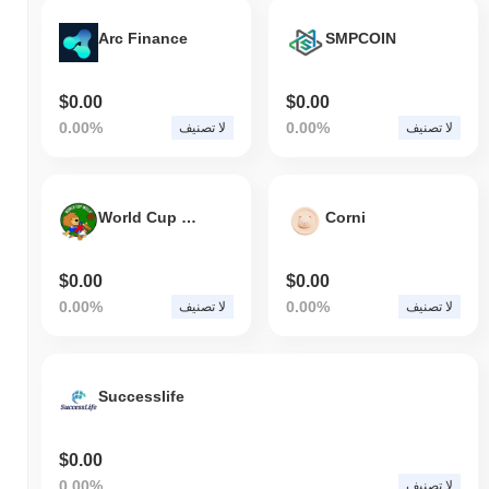
Arc Finance
SMPCOIN
$0.00
$0.00
0.00%
0.00%
لا تصنيف
لا تصنيف
World Cup Willie
Corni
$0.00
$0.00
0.00%
0.00%
لا تصنيف
لا تصنيف
Successlife
$0.00
0.00%
لا تصنيف