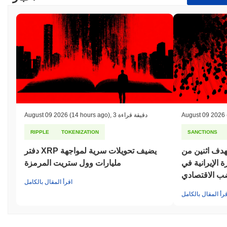
August 09 2026
3 دقيقة قراءة
,
(14 hours ago)
August 09 2026
RIPPLE
TOKENIZATION
SANCTIONS
هدف اثنين من
دفتر XRP يضيف تحويلات سرية لمواجهة
الإيرانية في
مليارات وول ستريت المرمزة
اقرأ المقال بالكامل
قرأ المقال بالكامل