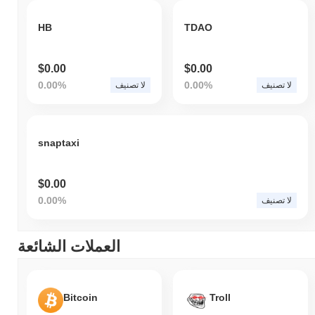
HB
TDAO
$0.00
$0.00
0.00%
0.00%
لا تصنيف
لا تصنيف
snaptaxi
$0.00
0.00%
لا تصنيف
العملات الشائعة
Bitcoin
Troll