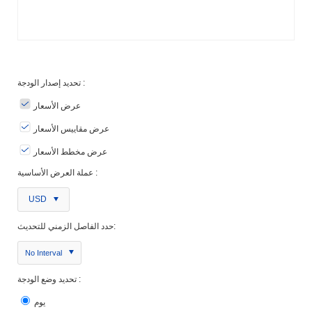
تحديد إصدار الودجة :
عرض الأسعار
عرض مقاييس الأسعار
عرض مخطط الأسعار
عملة العرض الأساسية :
USD
حدد الفاصل الزمني للتحديث:
No Interval
تحديد وضع الودجة :
يوم