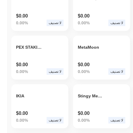
$0.00
$0.00
0.00%
0.00%
لا تصنيف
لا تصنيف
PEX STAKING TOKEN
MetaMoon
$0.00
$0.00
0.00%
0.00%
لا تصنيف
لا تصنيف
IKIA
Stingy Men Association
$0.00
$0.00
0.00%
0.00%
لا تصنيف
لا تصنيف