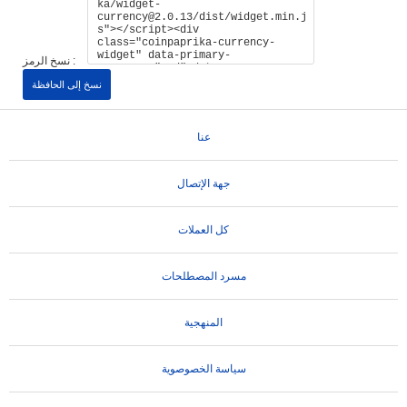
نسخ الرمز :
نسخ إلى الحافظة
عنا
جهة الإتصال
كل العملات
مسرد المصطلحات
المنهجية
سياسة الخصوصوية