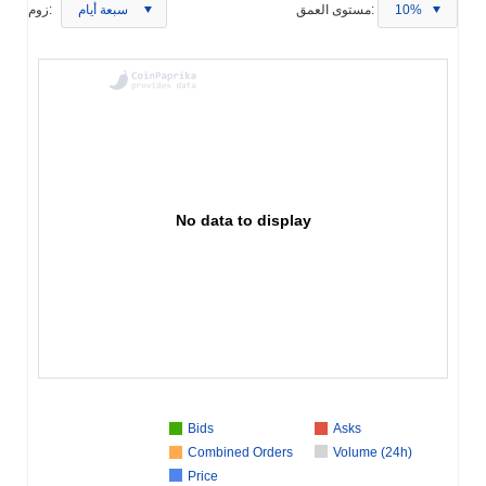
10%
مستوى العمق:
سبعة أيام
زوم:
No data to display
Bids
Asks
Combined Orders
Volume (24h)
Price