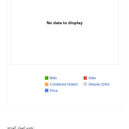
No data to display
Bids
Asks
Combined Orders
Volume (24h)
Price
تحديد إصدار الودجة :