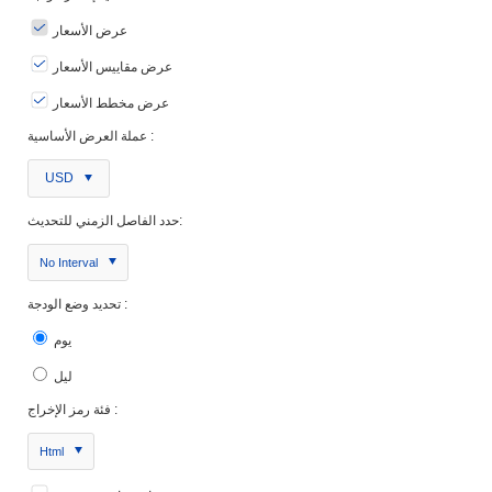
عرض الأسعار
عرض مقاييس الأسعار
عرض مخطط الأسعار
عملة العرض الأساسية :
USD
حدد الفاصل الزمني للتحديث:
No Interval
تحديد وضع الودجة :
يوم
ليل
فئة رمز الإخراج :
Html