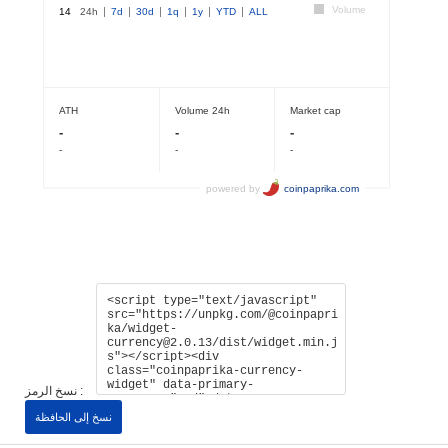
نسخ الرمز :
نسخ إلى الحافظة