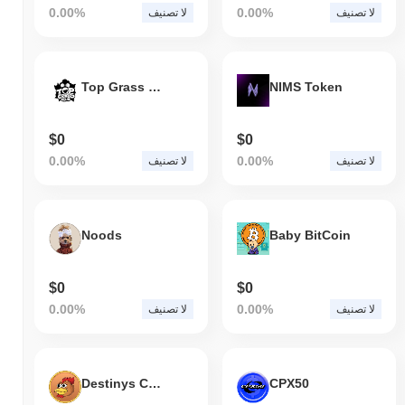
0.00%
0.00%
لا تصنيف
لا تصنيف
Top Grass Club
NIMS Token
$0
$0
0.00%
0.00%
لا تصنيف
لا تصنيف
Noods
Baby BitCoin
$0
$0
0.00%
0.00%
لا تصنيف
لا تصنيف
Destinys Chicken
CPX50