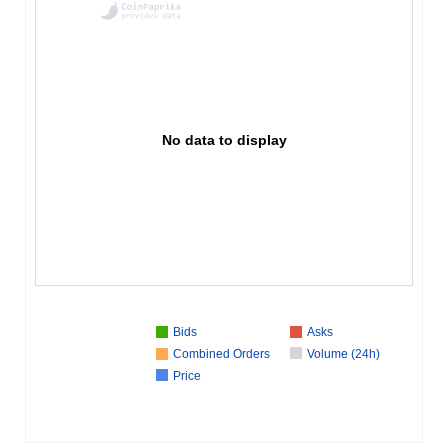
No data to display
Bids
Asks
Combined Orders
Volume (24h)
Price