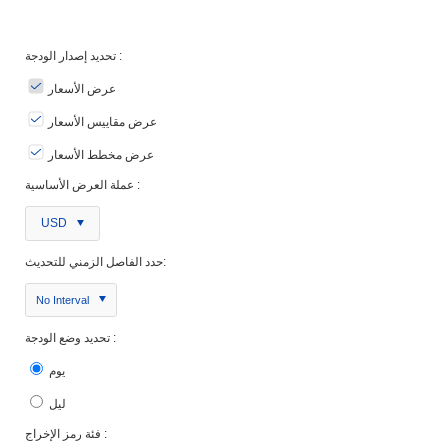
تحديد إصدار الودجة :
عرض الأسعار
عرض مقاييس الأسعار
عرض مخطط الأسعار
عملة العرض الأساسية :
USD
حدد الفاصل الزمني للتحديث:
No Interval
تحديد وضع الودجة :
يوم
ليل
فئة رمز الإخراج :