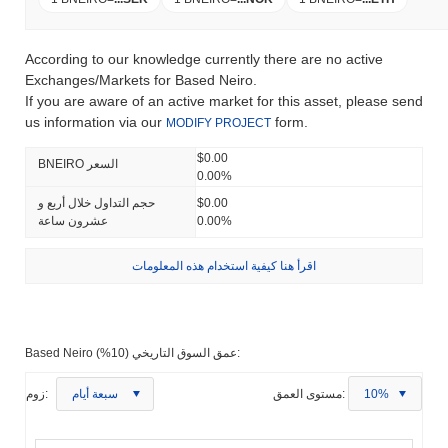
According to our knowledge currently there are no active
Exchanges/Markets for Based Neiro.
If you are aware of an active market for this asset, please send
us information via our
form.
MODIFY PROJECT
$0.00
BNEIRO السعر
0.00%
$0.00
حجم التداول خلال أربع و
0.00%
عشرون ساعة
اقرأ هنا كيفية استخدام هذه المعلومات
Based Neiro عمق السوق التاريخي (10%):
10%
مستوى العمق:
سبعة أيام
زوم: