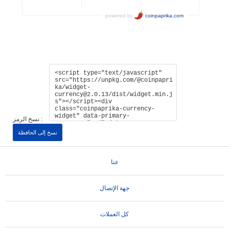
نسخ الرمز :
نسخ إلى الحافظة
عنا
جهة الإتصال
كل العملات