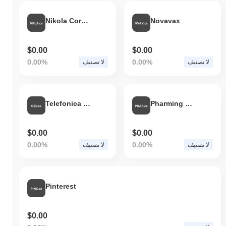
Nikola Corporation
Novavax
$0.00
$0.00
0.00%
0.00%
لا تصنيف
لا تصنيف
Telefonica DE
Pharming Group
$0.00
$0.00
0.00%
0.00%
لا تصنيف
لا تصنيف
Pinterest
$0.00