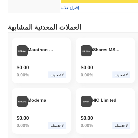
إقتراع علامة
العملات المعدنية المشابهة
Marathon Patent Group, Inc.
iShares MSCI China ETF
$0.00
$0.00
0.00%
0.00%
لا تصنيف
لا تصنيف
Moderna
NIO Limited
$0.00
$0.00
0.00%
0.00%
لا تصنيف
لا تصنيف