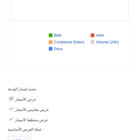
Bids
Asks
Combined Orders
Volume (24h)
Price
تحديد إصدار الودجة :
عرض الأسعار
عرض مقاييس الأسعار
عرض مخطط الأسعار
عملة العرض الأساسية :