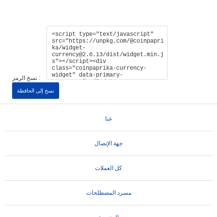
نسخ الرمز :
نسخ إلى الحافظة
عنا
جهة الإتصال
كل العملات
مسرد المصطلحات