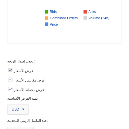
Bids
Asks
Combined Orders
Volume (24h)
Price
تحديد إصدار الودجة :
عرض الأسعار
عرض مقاييس الأسعار
عرض مخطط الأسعار
عملة العرض الأساسية :
USD
حدد الفاصل الزمني للتحديث: