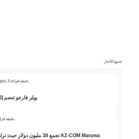
جميع الأخبار
3 دقيقة قراءة
,
ago)
ويلز فارجو تنضم إلى
3 دقيقة قرا