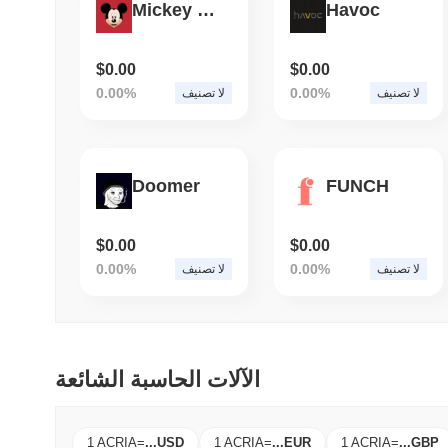
Mickey Mouse
Havoc
$0.00
$0.00
0.00%
0.00%
لا تصنيف
لا تصنيف
Doomer
FUNCH
$0.00
$0.00
0.00%
0.00%
لا تصنيف
لا تصنيف
الآلات الحاسبة الشائعة
1 ACRIA
=
...
USD
1 ACRIA
=
...
EUR
1 ACRIA
=
...
GBP