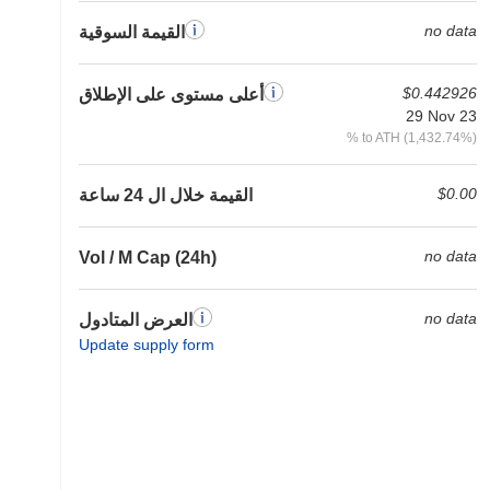
no data
القيمة السوقية
$0.442926
أعلى مستوى على الإطلاق
29 Nov 23
% to ATH (1,432.74%)
$0.00
القيمة خلال ال 24 ساعة
no data
Vol / M Cap (24h)
no data
العرض المتادول
Update supply form