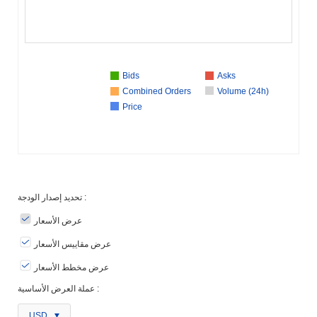
Bids
Asks
Combined Orders
Volume (24h)
Price
تحديد إصدار الودجة :
عرض الأسعار
عرض مقاييس الأسعار
عرض مخطط الأسعار
عملة العرض الأساسية :
USD