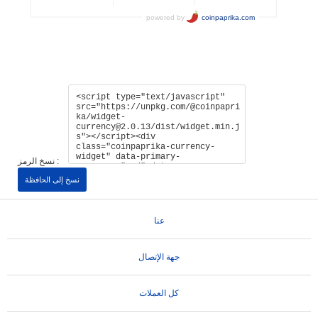
نسخ الرمز :
نسخ إلى الحافظة
عنا
جهة الإتصال
كل العملات