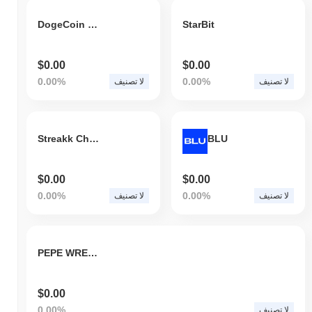
DogeCoin Token HongKong
StarBit
$0.00
$0.00
0.00%
0.00%
لا تصنيف
لا تصنيف
Streakk Chain
BLU
$0.00
$0.00
0.00%
0.00%
لا تصنيف
لا تصنيف
PEPE WRESTLING TOKEN
$0.00
0.00%
لا تصنيف